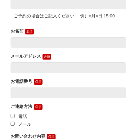
ご予約の場合はご記入ください 例）○月×日 15:00
お名前
メールアドレス
お電話番号
ご連絡方法
電話
メール
お問い合わせ内容