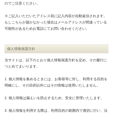
のでご注意ください。
※ご記入いただいたアドレス宛に記入内容が自動返信されます。
もしこちらが届かなかった場合はメールアドレスが間違っている
可能性があるためお電話にてお問い合わせください。
個人情報保護方針
当サイトは、以下のとおり個人情報保護方針を定め、その履行に
つとめてまいります。
1. 個人情報を集めるときには、お客様等に対し、利用する目的を
明確にし、その目的以外にはその情報は使用いたしません。
2. 個人情報は漏えいを防止するため、安全に管理いたします。
3. 個人情報を利用する際は、利用目的の範囲内で適切に行い、法