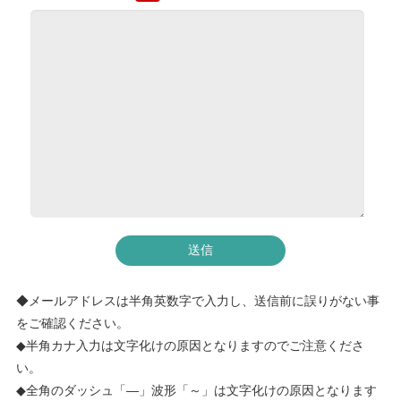
◆メールアドレスは半角英数字で入力し、送信前に誤りがない事
をご確認ください。
◆半角カナ入力は文字化けの原因となりますのでご注意くださ
い。
◆全角のダッシュ「―」波形「～」は文字化けの原因となります