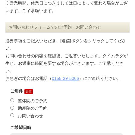
※営業時間、休業日につきましては日によって変わる場合がござ
います。ご了承願います。
お問い合わせフォームでのご予約・お問い合わせ
必要事項をご記入いただき、[送信]ボタンをクリックしてくださ
い。
お問い合わせの内容を確認後、ご返答いたします。タイムラグが
生じ、お返事に時間を要する場合がございます。ご了承くださ
い。
お急ぎの場合はお電話（
0155-29-5066
）にご連絡ください。
ご用件
整体院のご予約
助産院のご予約
お問い合わせ
ご希望日時