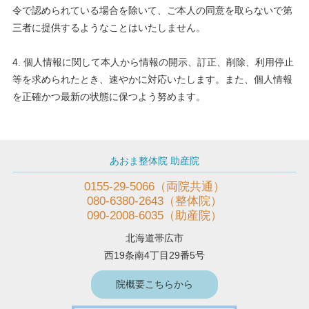
令で認められている場合を除いて、ご本人の同意を取らないで第
三者に提供するようなことはいたしません。
4. 個人情報に関して本人から情報の開示、訂正、削除、利用停止
等を求められたとき、速やかに対応いたします。また、個人情報
を正確かつ最新の状態に保つよう努めます。
あおま整体院 助産院
0155-29-5066（両院共通）
080-6380-2643（整体院）
090-2008-6035（助産院）
北海道帯広市
西19条南4丁目29番5号
院概要こちらから